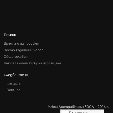
Помощ
Връщане на продукт
Често задавани въпроси
Общи условия
Как да закупим бижу на изплащане
Следвайте ни
Instagram
Youtube
Макси Дистрибюшън ЕООД – 2016 г.