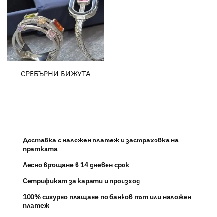
СРЕБЪРНИ БИЖУТА
Доставка с наложен платеж и застраховка на
пратката
Лесно връщане в 14 дневен срок
Сетрификат за карати и произход
100% сигурно плащане по банков път или наложен
платеж