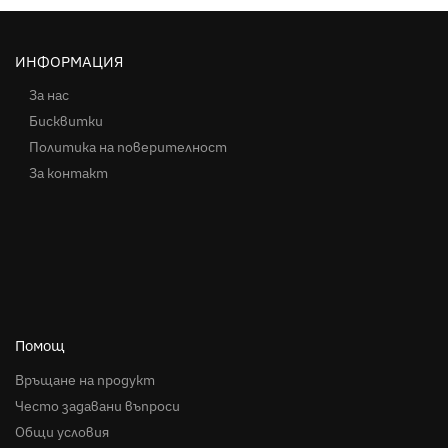
ИНФОРМАЦИЯ
За нас
Бисквитки
Политика на поверителност
За контакт
Помощ
Връщане на продукт
Често задавани въпроси
Общи условия