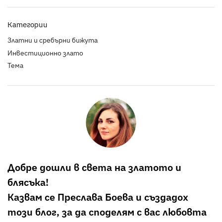
Категории
Златни и сребърни бижута
Инвестиционно злато
Тема
Добре дошли в света на златото и
блясъка!
Казвам се Преслава Боева и създадох
този блог, за да споделям с вас любовта