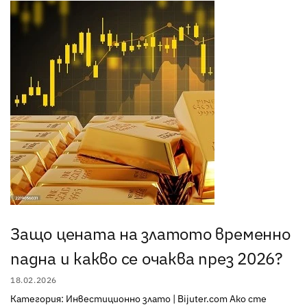
Защо цената на златото временно
падна и какво се очаква през 2026?
18.02.2026
Категория: Инвестиционно злато | Bijuter.com Ако сте