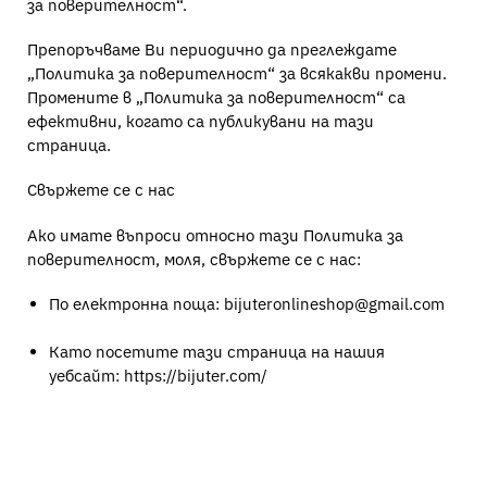
за поверителност“.
Препоръчваме Ви периодично да преглеждате
„Политика за поверителност“ за всякакви промени.
Промените в „Политика за поверителност“ са
ефективни, когато са публикувани на тази
страница.
Свържете се с нас
Ако имате въпроси относно тази Политика за
поверителност, моля, свържете се с нас:
По електронна поща: bijuteronlineshop@gmail.com
Като посетите тази страница на нашия
уебсайт: https://bijuter.com/