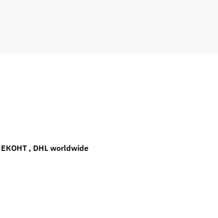
ЕКОНТ , DHL worldwide