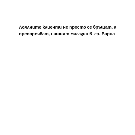
Лоялните клиенти не просто се връщат, а
препоръчват, нашият магазин в гр. Варна