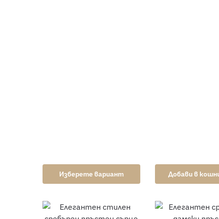
Изберете вариант
Добави в кош