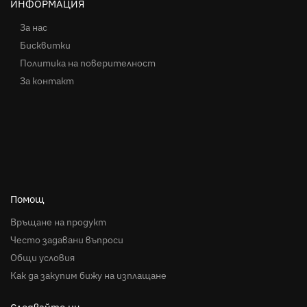
ИНФОРМАЦИЯ
За нас
Бисквитки
Политика на поверителност
За контакт
Помощ
Връщане на продукт
Често задавани въпроси
Общи условия
Как да закупим бижу на изплащане