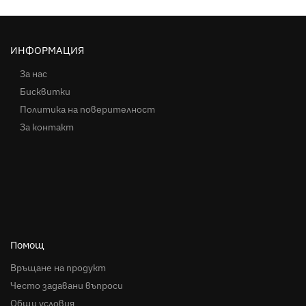
ИНФОРМАЦИЯ
За нас
Бисквитки
Политика на поверителност
За контакт
Помощ
Връщане на продукт
Често задавани въпроси
Общи условия